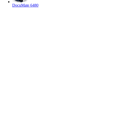
DocuMate 6480