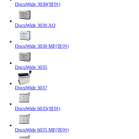
DocuWide 3030(영어)
DocuWide 3030 AO
DocuWide 3030 MF(영어)
DocuWide 3035
DocuWide 3037
DocuWide 6035(영어)
DocuWide 6035 MF(영어)