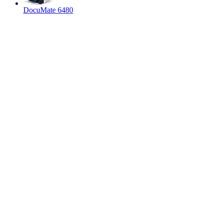
DocuMate 6480