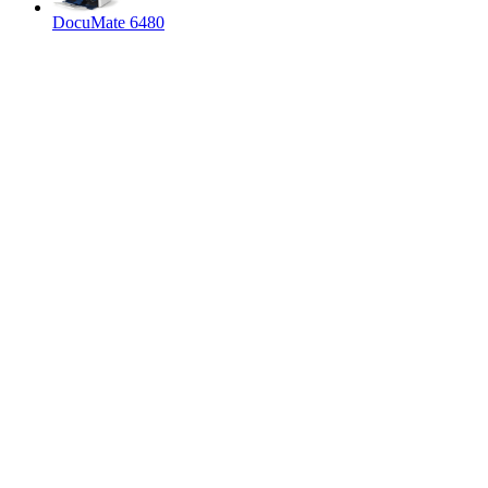
DocuMate 6480