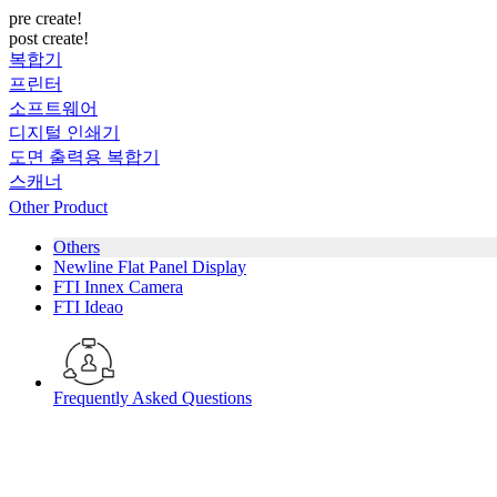
pre create!
post create!
복합기
프린터
소프트웨어
디지털 인쇄기
도면 출력용 복합기
스캐너
Other Product
Others
Newline Flat Panel Display
FTI Innex Camera
FTI Ideao
Frequently Asked Questions