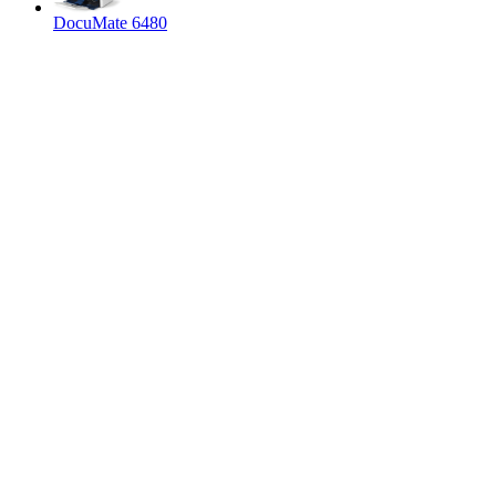
DocuMate 6480