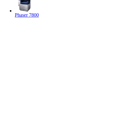
Phaser 7800