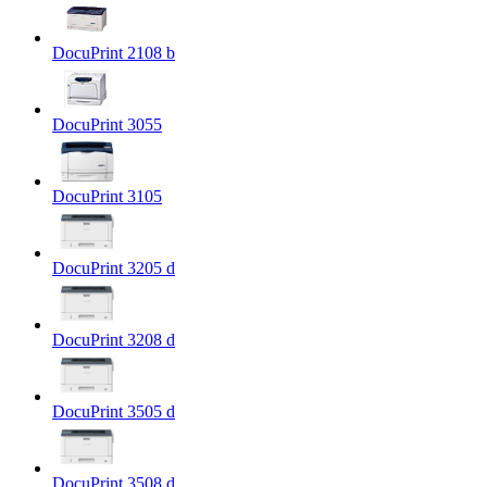
DocuPrint 2108 b
DocuPrint 3055
DocuPrint 3105
DocuPrint 3205 d
DocuPrint 3208 d
DocuPrint 3505 d
DocuPrint 3508 d