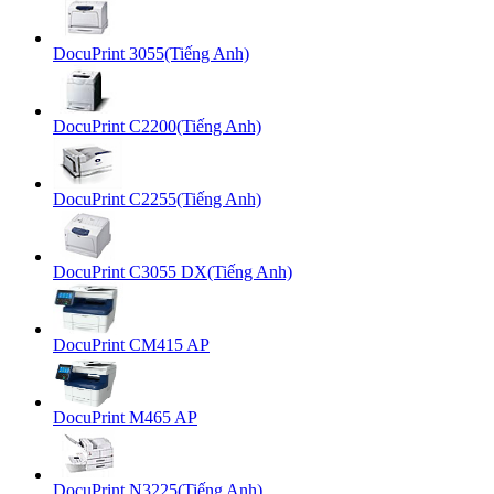
DocuPrint 3055(Tiếng Anh)
DocuPrint C2200(Tiếng Anh)
DocuPrint C2255(Tiếng Anh)
DocuPrint C3055 DX(Tiếng Anh)
DocuPrint CM415 AP
DocuPrint M465 AP
DocuPrint N3225(Tiếng Anh)