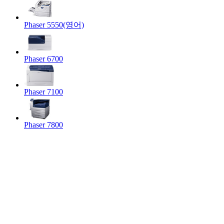
Phaser 5550(영어)
Phaser 6700
Phaser 7100
Phaser 7800