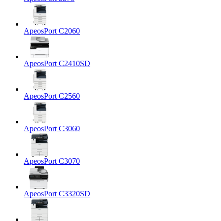
ApeosPort C2060
ApeosPort C2410SD
ApeosPort C2560
ApeosPort C3060
ApeosPort C3070
ApeosPort C3320SD