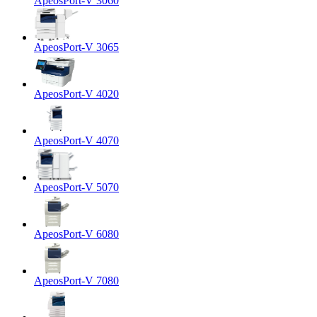
ApeosPort-V 3060
ApeosPort-V 3065
ApeosPort-V 4020
ApeosPort-V 4070
ApeosPort-V 5070
ApeosPort-V 6080
ApeosPort-V 7080