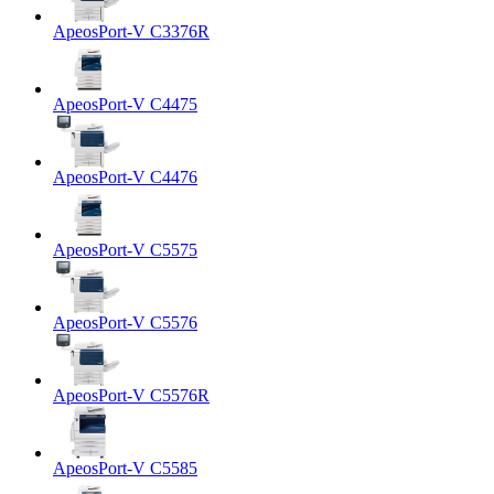
ApeosPort-V C3376R
ApeosPort-V C4475
ApeosPort-V C4476
ApeosPort-V C5575
ApeosPort-V C5576
ApeosPort-V C5576R
ApeosPort-V C5585