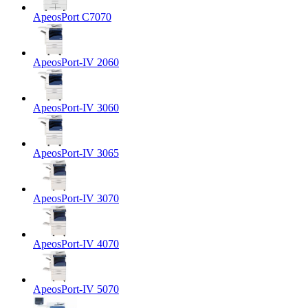
ApeosPort C7070
ApeosPort-IV 2060
ApeosPort-IV 3060
ApeosPort-IV 3065
ApeosPort-IV 3070
ApeosPort-IV 4070
ApeosPort-IV 5070