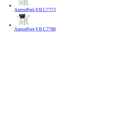
ApeosPort-VII C7773
ApeosPort-VII C7788