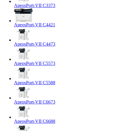
ApeosPort-VII C3373
ApeosPort-VII C4421
ApeosPort-VII C4473
ApeosPort-VII C5573
ApeosPort-VII C5588
ApeosPort-VII C6673
ApeosPort-VII C6688