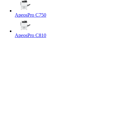
ApeosPro C750
ApeosPro C810