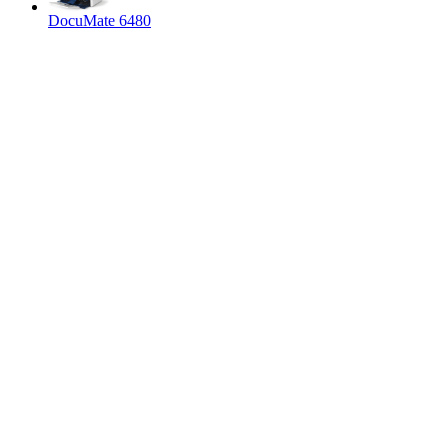
DocuMate 6480