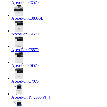
ApeosPort C3570
ApeosPort C3830SD
ApeosPort C4570
ApeosPort C5570
ApeosPort C6570
ApeosPort C7070
ApeosPort-IV 2060(영어)