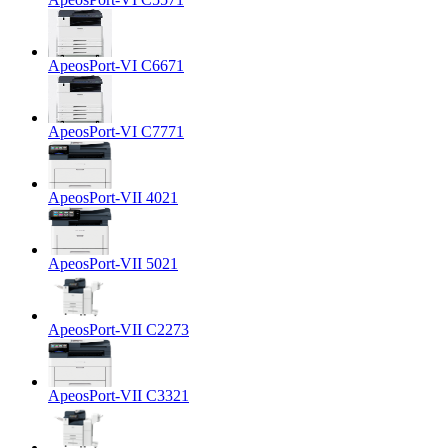
ApeosPort-VI C6671
ApeosPort-VI C7771
ApeosPort-VII 4021
ApeosPort-VII 5021
ApeosPort-VII C2273
ApeosPort-VII C3321