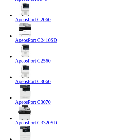
ApeosPort C2060
ApeosPort C2410SD
ApeosPort C2560
ApeosPort C3060
ApeosPort C3070
ApeosPort C3320SD