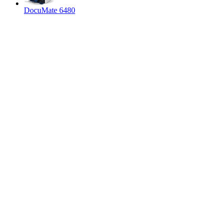
DocuMate 6480