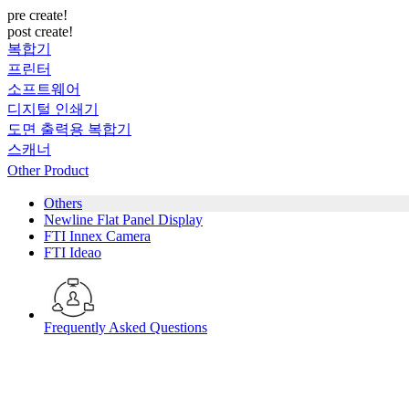
pre create!
post create!
복합기
프린터
소프트웨어
디지털 인쇄기
도면 출력용 복합기
스캐너
Other Product
Others
Newline Flat Panel Display
FTI Innex Camera
FTI Ideao
Frequently Asked Questions