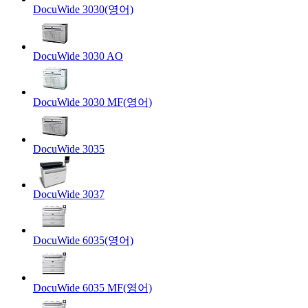
DocuWide 3030(영어)
DocuWide 3030 AO
DocuWide 3030 MF(영어)
DocuWide 3035
DocuWide 3037
DocuWide 6035(영어)
DocuWide 6035 MF(영어)