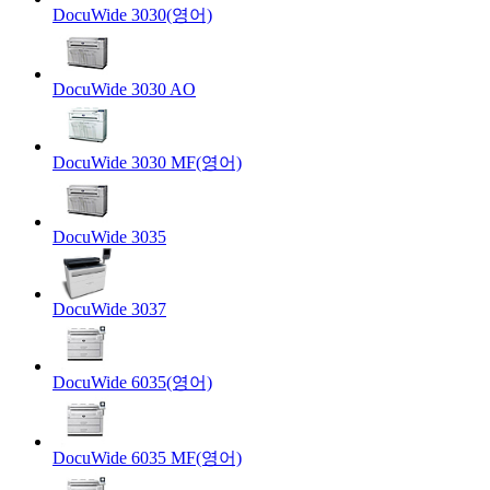
DocuWide 3030(영어)
DocuWide 3030 AO
DocuWide 3030 MF(영어)
DocuWide 3035
DocuWide 3037
DocuWide 6035(영어)
DocuWide 6035 MF(영어)