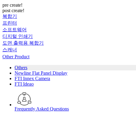
pre create!
post create!
복합기
프린터
소프트웨어
디지털 인쇄기
도면 출력용 복합기
스캐너
Other Product
Others
Newline Flat Panel Display
FTI Innex Camera
FTI Ideao
Frequently Asked Questions