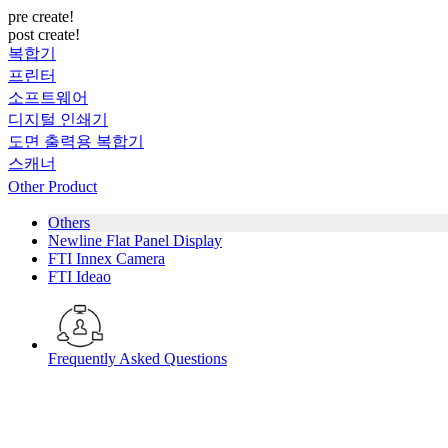
pre create!
post create!
복합기
프린터
소프트웨어
디지털 인쇄기
도면 출력용 복합기
스캐너
Other Product
Others
Newline Flat Panel Display
FTI Innex Camera
FTI Ideao
Frequently Asked Questions