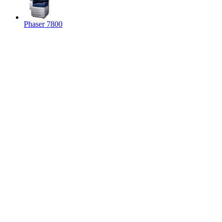
Phaser 7800