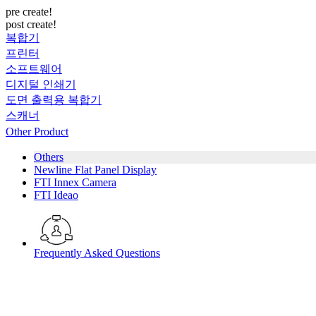
pre create!
post create!
복합기
프린터
소프트웨어
디지털 인쇄기
도면 출력용 복합기
스캐너
Other Product
Others
Newline Flat Panel Display
FTI Innex Camera
FTI Ideao
Frequently Asked Questions