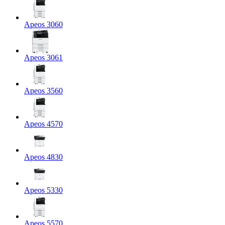
Apeos 3060
Apeos 3061
Apeos 3560
Apeos 4570
Apeos 4830
Apeos 5330
Apeos 5570