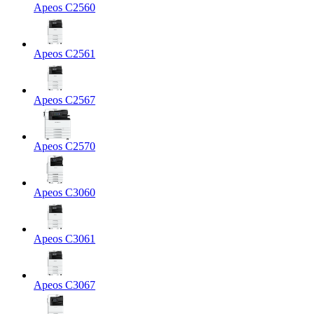
Apeos C2560
Apeos C2561
Apeos C2567
Apeos C2570
Apeos C3060
Apeos C3061
Apeos C3067