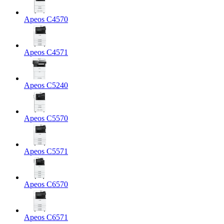
Apeos C4570
Apeos C4571
Apeos C5240
Apeos C5570
Apeos C5571
Apeos C6570
Apeos C6571