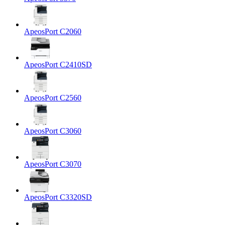
ApeosPort C2060
ApeosPort C2410SD
ApeosPort C2560
ApeosPort C3060
ApeosPort C3070
ApeosPort C3320SD