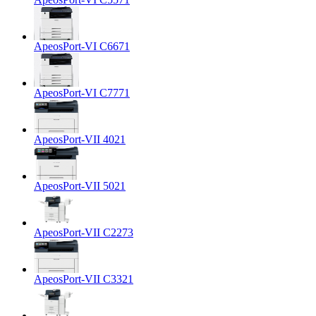
ApeosPort-VI C6671
ApeosPort-VI C7771
ApeosPort-VII 4021
ApeosPort-VII 5021
ApeosPort-VII C2273
ApeosPort-VII C3321