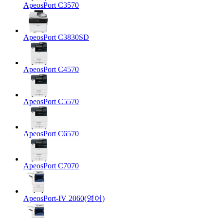
ApeosPort C3570
ApeosPort C3830SD
ApeosPort C4570
ApeosPort C5570
ApeosPort C6570
ApeosPort C7070
ApeosPort-IV 2060(영어)