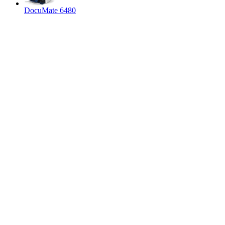
DocuMate 6480