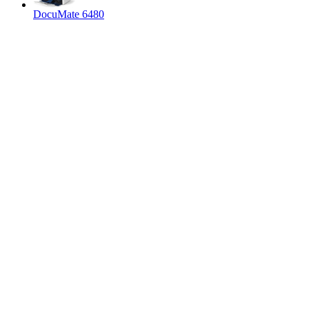
DocuMate 6480