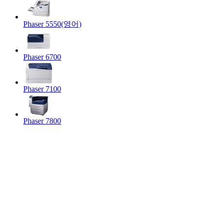
Phaser 5550(영어)
Phaser 6700
Phaser 7100
Phaser 7800