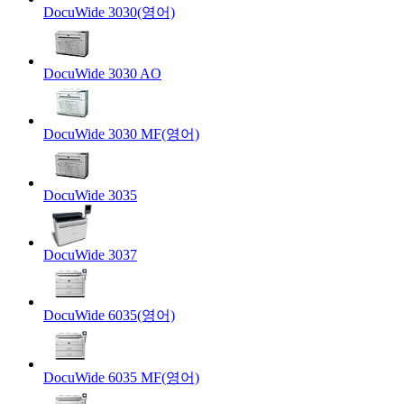
DocuWide 3030(영어)
DocuWide 3030 AO
DocuWide 3030 MF(영어)
DocuWide 3035
DocuWide 3037
DocuWide 6035(영어)
DocuWide 6035 MF(영어)