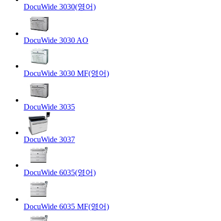
DocuWide 3030(영어)
DocuWide 3030 AO
DocuWide 3030 MF(영어)
DocuWide 3035
DocuWide 3037
DocuWide 6035(영어)
DocuWide 6035 MF(영어)