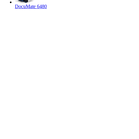
DocuMate 6480