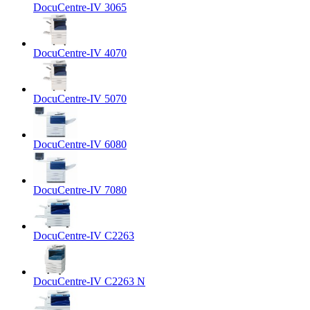
DocuCentre-IV 3065
DocuCentre-IV 4070
DocuCentre-IV 5070
DocuCentre-IV 6080
DocuCentre-IV 7080
DocuCentre-IV C2263
DocuCentre-IV C2263 N