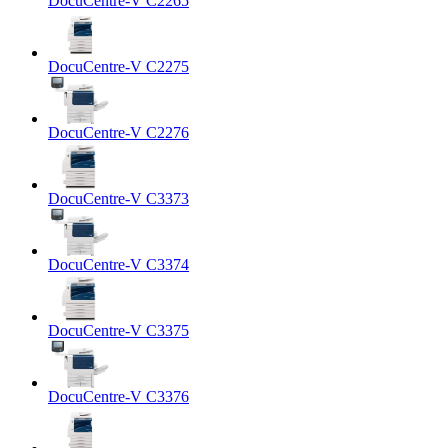
DocuCentre-V C2265
DocuCentre-V C2275
DocuCentre-V C2276
DocuCentre-V C3373
DocuCentre-V C3374
DocuCentre-V C3375
DocuCentre-V C3376