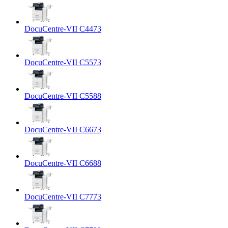
DocuCentre-VII C4473
DocuCentre-VII C5573
DocuCentre-VII C5588
DocuCentre-VII C6673
DocuCentre-VII C6688
DocuCentre-VII C7773