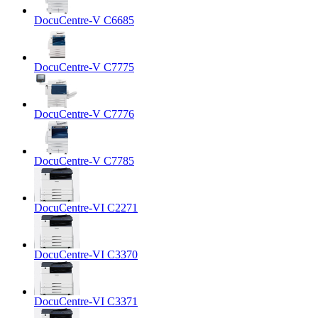
DocuCentre-V C6685
DocuCentre-V C7775
DocuCentre-V C7776
DocuCentre-V C7785
DocuCentre-VI C2271
DocuCentre-VI C3370
DocuCentre-VI C3371