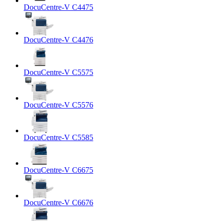
DocuCentre-V C4475
DocuCentre-V C4476
DocuCentre-V C5575
DocuCentre-V C5576
DocuCentre-V C5585
DocuCentre-V C6675
DocuCentre-V C6676