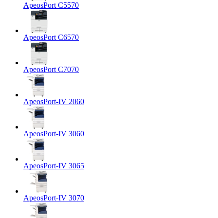
ApeosPort C5570
ApeosPort C6570
ApeosPort C7070
ApeosPort-IV 2060
ApeosPort-IV 3060
ApeosPort-IV 3065
ApeosPort-IV 3070