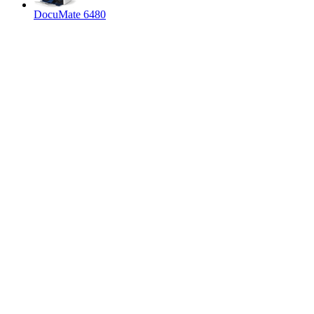
DocuMate 6480