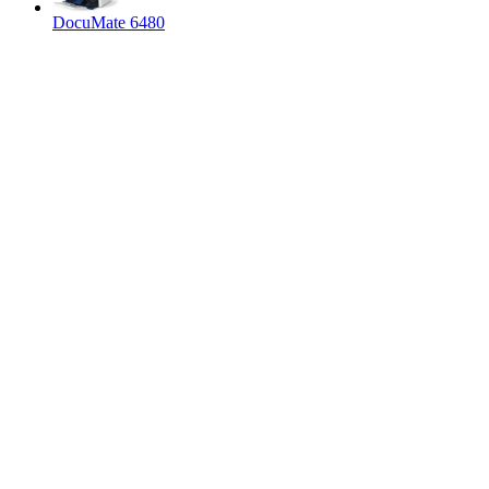
DocuMate 6480