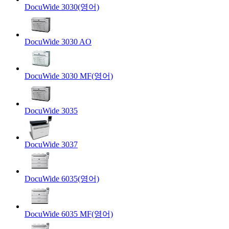
DocuWide 3030(영어)
DocuWide 3030 AO
DocuWide 3030 MF(영어)
DocuWide 3035
DocuWide 3037
DocuWide 6035(영어)
DocuWide 6035 MF(영어)