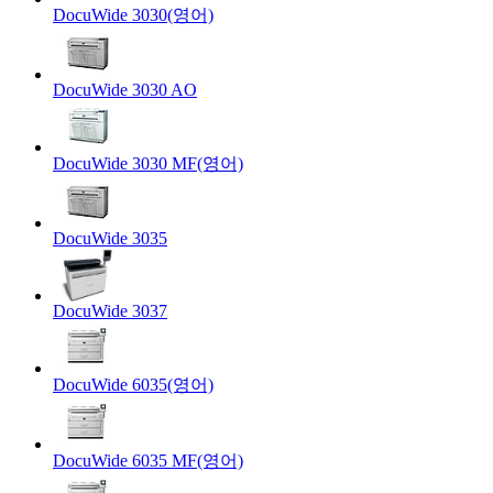
DocuWide 3030(영어)
DocuWide 3030 AO
DocuWide 3030 MF(영어)
DocuWide 3035
DocuWide 3037
DocuWide 6035(영어)
DocuWide 6035 MF(영어)