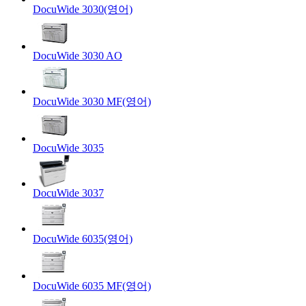
DocuWide 3030(영어)
DocuWide 3030 AO
DocuWide 3030 MF(영어)
DocuWide 3035
DocuWide 3037
DocuWide 6035(영어)
DocuWide 6035 MF(영어)