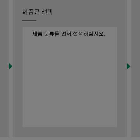
제품군 선택
제품 분류를 먼저 선택하십시오.