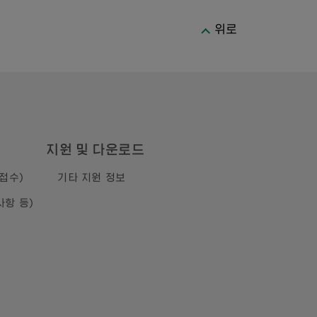
위로
지원 및 다운로드
접수)
기타 지원 정보
사항 등)