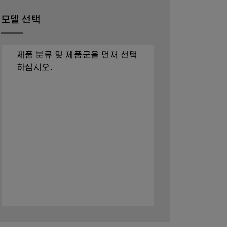
모델 선택
제품 분류 및 제품군을 먼저 선택
하십시오.