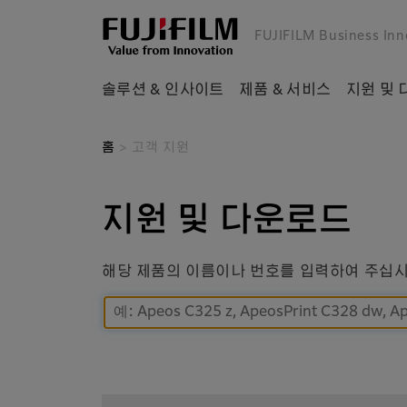
FUJIFILM Business Inn
솔루션 & 인사이트
제품 & 서비스
지원 및
홈
> 고객 지원
지원 및 다운로드
해당 제품의 이름이나 번호를 입력하여 주십시