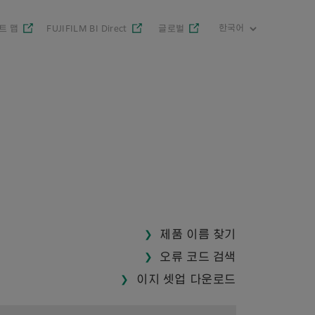
트 맵
FUJIFILM BI Direct
글로벌
제품 이름 찾기
오류 코드 검색
이지 셋업 다운로드