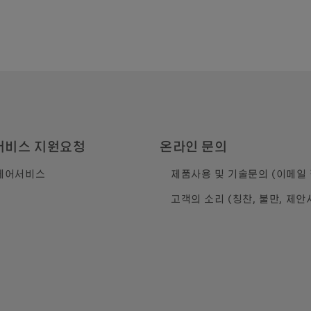
서비스 지원요청
온라인 문의
제어서비스
제품사용 및 기술문의 (이메일 
고객의 소리 (칭찬, 불만, 제안