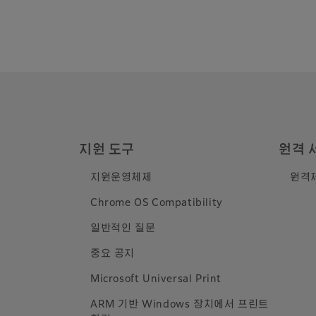
지원 도구
원격 
지원운영체제
원격
Chrome OS Compatibility
일반적인 질문
중요 공지
Microsoft Universal Print
ARM 기반 Windows 장치에서 프린트