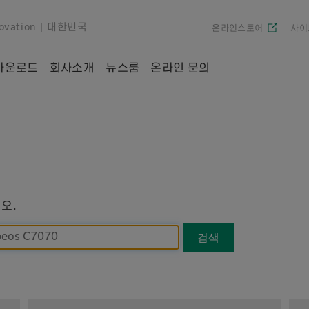
ovation
| 대한민국
온라인스토어
사이
 다운로드
회사소개
뉴스룸
온라인 문의
오.
검색